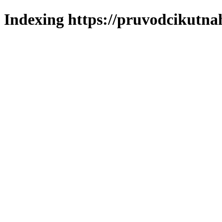
Indexing https://pruvodcikutna